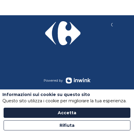
Copyright 
Powered by
Informazioni sui cookie su questo sito
Questo sito utilizza i cookie per migliorare la tua esperienza.
Accetta
Rifiuta