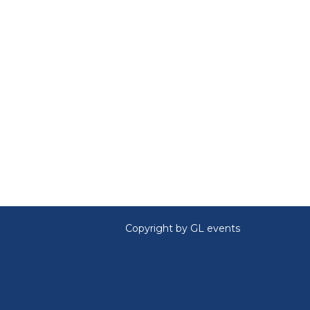
Copyright by GL events