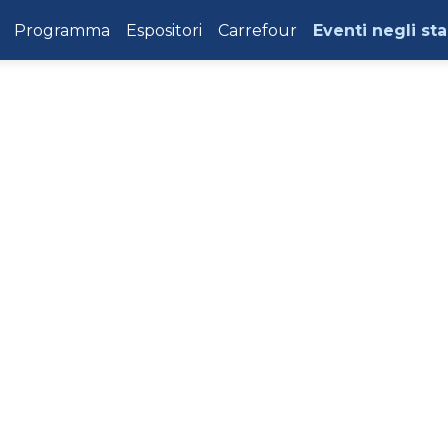
Programma
Espositori
Carrefour
Eventi negli st