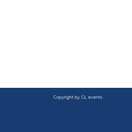
Copyright by GL events