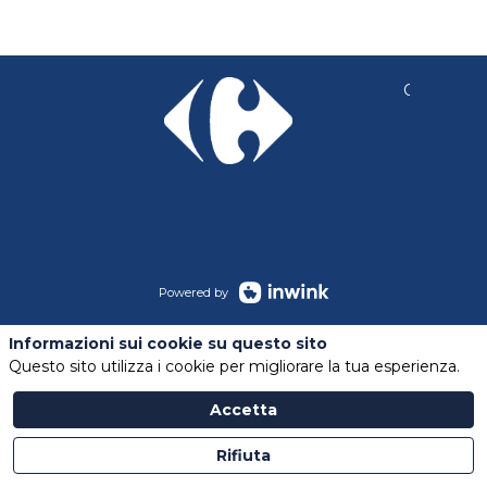
Copyright 
Powered by
Informazioni sui cookie su questo sito
Questo sito utilizza i cookie per migliorare la tua esperienza.
Accetta
Rifiuta