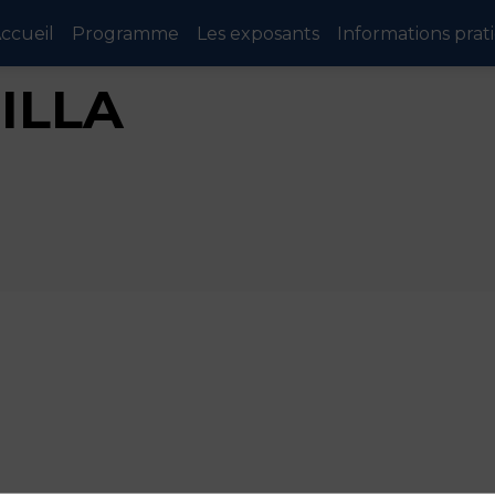
ccueil
Programme
Les exposants
Informations prat
ILLA