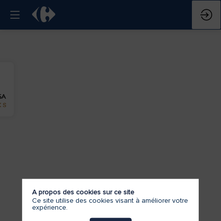
A propos des cookies sur ce site
Ce site utilise des cookies visant à améliorer votre
expérience.