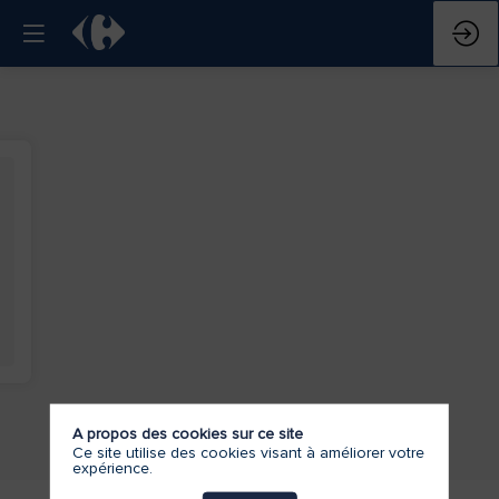
A propos des cookies sur ce site
Ce site utilise des cookies visant à améliorer votre
expérience.