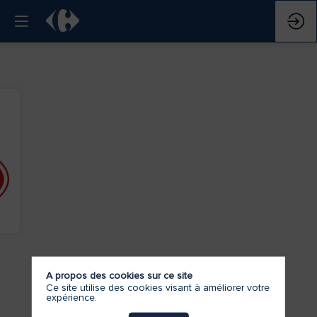
A propos des cookies sur ce site
Ce site utilise des cookies visant à améliorer votre
expérience.