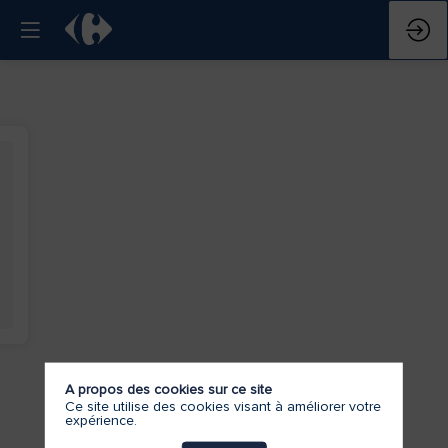
A propos des cookies sur ce site
Ce site utilise des cookies visant à améliorer votre
expérience.