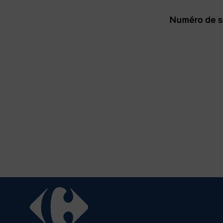
Numéro de s