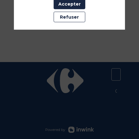
Accepter
Refuser
Participer
Copyright 
Powered by