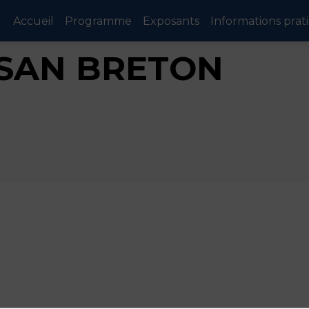
Accueil
Programme
Exposants
Informations prat
SAN BRETON