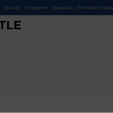
Accueil
Programme
Exposants
Informations prat
TLE