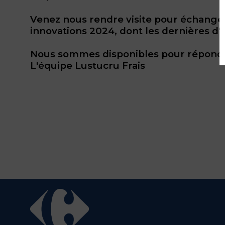
Venez nous rendre visite pour échanger
innovations 2024, dont les dernières d'
Nous sommes disponibles pour répondre
L'équipe Lustucru Frais