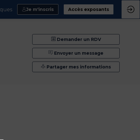
iques
Je m'inscris
Accès exposants
Demander un RDV
Envoyer un message
Partager mes informations