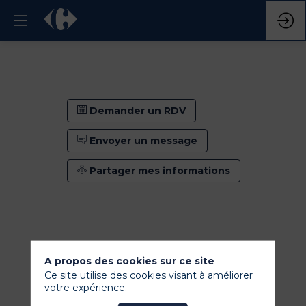
Demander un RDV
Envoyer un message
Partager mes informations
A propos des cookies sur ce site
Ce site utilise des cookies visant à améliorer
votre expérience.