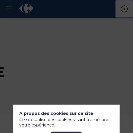
E
A propos des cookies sur ce site
Ce site utilise des cookies visant à améliorer
votre expérience.