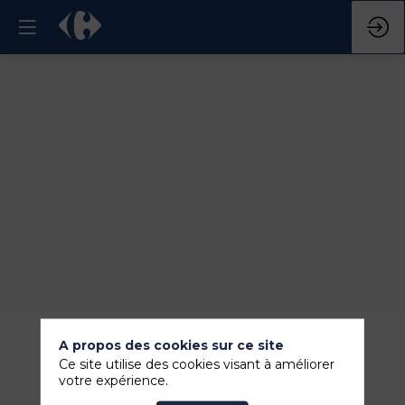
A propos des cookies sur ce site
Ce site utilise des cookies visant à améliorer
votre expérience.