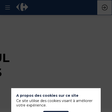
UL
S
A propos des cookies sur ce site
Ce site utilise des cookies visant à améliorer
votre expérience.