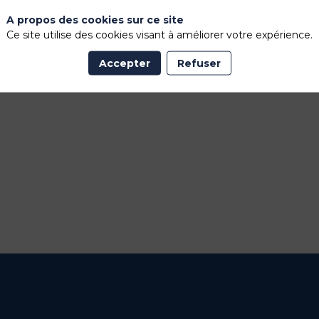
A propos des cookies sur ce site
Ce site utilise des cookies visant à améliorer votre expérience.
Accepter
Refuser