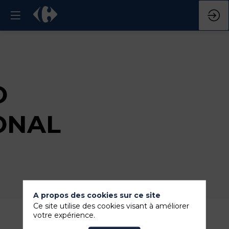
O
ONAL
A propos des cookies sur ce site
Ce site utilise des cookies visant à améliorer
votre expérience.