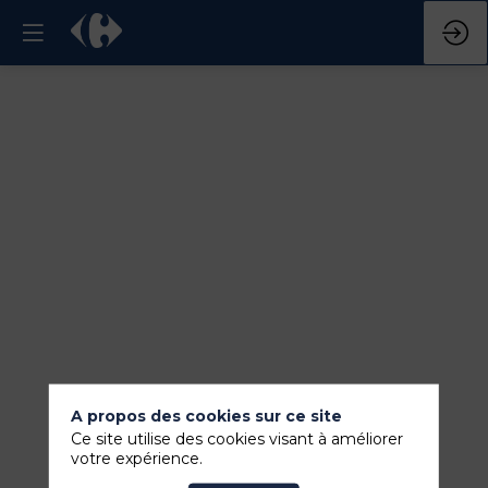
A propos des cookies sur ce site
Ce site utilise des cookies visant à améliorer
votre expérience.