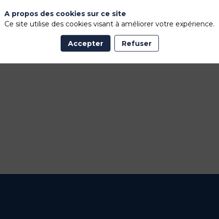
A propos des cookies sur ce site
Ce site utilise des cookies visant à améliorer votre expérience.
Accepter
Refuser