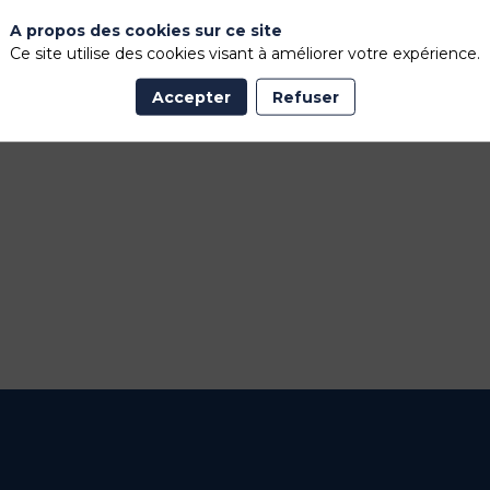
A propos des cookies sur ce site
Ce site utilise des cookies visant à améliorer votre expérience.
Accepter
Refuser