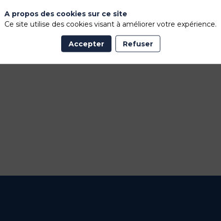
A propos des cookies sur ce site
Ce site utilise des cookies visant à améliorer votre expérience.
Accepter
Refuser