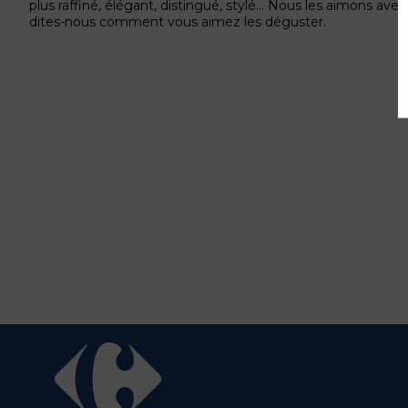
plus raffiné, élégant, distingué, stylé… Nous les aimons a
dites-nous comment vous aimez les déguster.