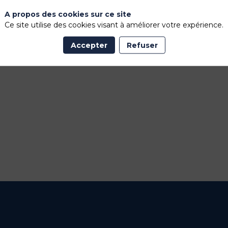
A propos des cookies sur ce site
Ce site utilise des cookies visant à améliorer votre expérience.
Accepter
Refuser