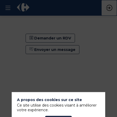
Demander un RDV
Envoyer un message
A propos des cookies sur ce site
Ce site utilise des cookies visant à améliorer
votre expérience.
Demander un RDV