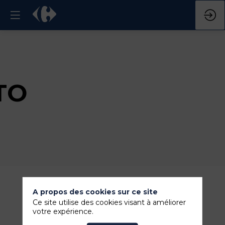
TO
A propos des cookies sur ce site
Ce site utilise des cookies visant à améliorer
votre expérience.