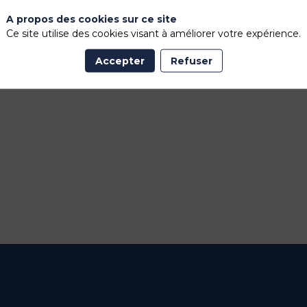
A propos des cookies sur ce site
Ce site utilise des cookies visant à améliorer votre expérience.
Accepter
Refuser