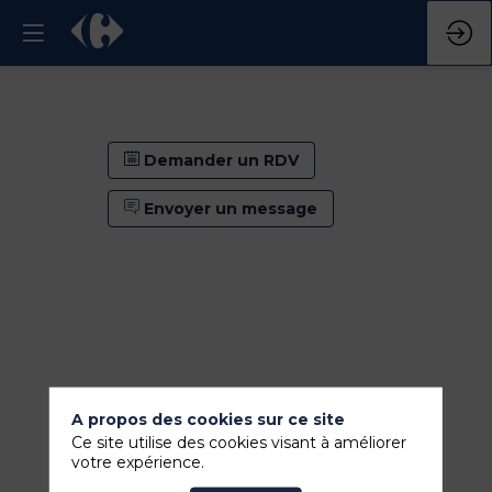
Demander un RDV
Envoyer un message
A propos des cookies sur ce site
Ce site utilise des cookies visant à améliorer
Demander un RDV
votre expérience.