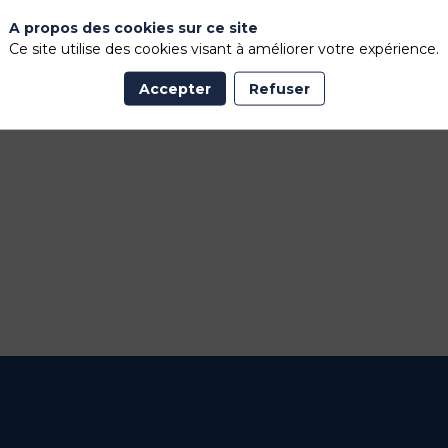
A propos des cookies sur ce site
Ce site utilise des cookies visant à améliorer votre expérience.
Accepter
Refuser