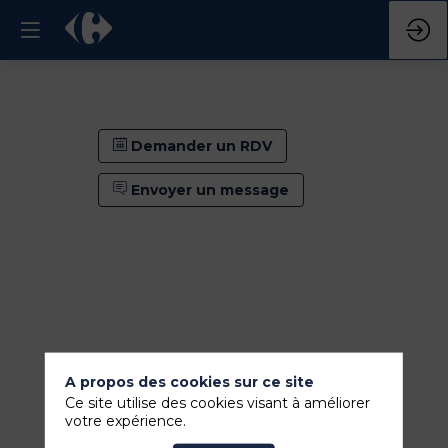
Demander un RDV
Envoyer un message
A propos des cookies sur ce site
Ce site utilise des cookies visant à améliorer
votre expérience.
Demander un RDV