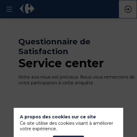
Questionnaire de
Satisfaction
Service center
Votre avis nous est précieux. Nous vous remercions de
votre participation à cette enquête
A propos des cookies sur ce site
Ce site utilise des cookies visant à améliorer
votre expérience.